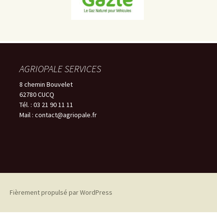
AGRIOPALE SERVICES
8 chemin Bouvelet
62780 CUCQ
Tél. : 03 21 90 11 11
Mail : contact@agriopale.fr
Fièrement propulsé par WordPress