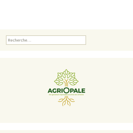
Rechercher :