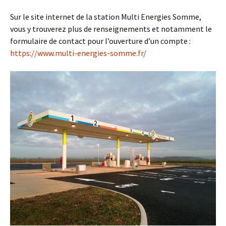
Sur le site internet de la station Multi Energies Somme,
vous y trouverez plus de renseignements et notamment le
formulaire de contact pour l’ouverture d’un compte :
https://www.multi-energies-somme.fr/