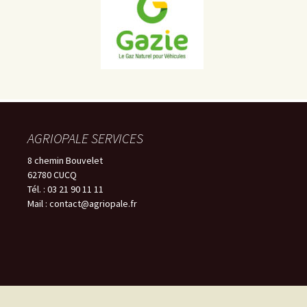
AGRIOPALE SERVICES
8 chemin Bouvelet
62780 CUCQ
Tél. : 03 21 90 11 11
Mail : contact@agriopale.fr