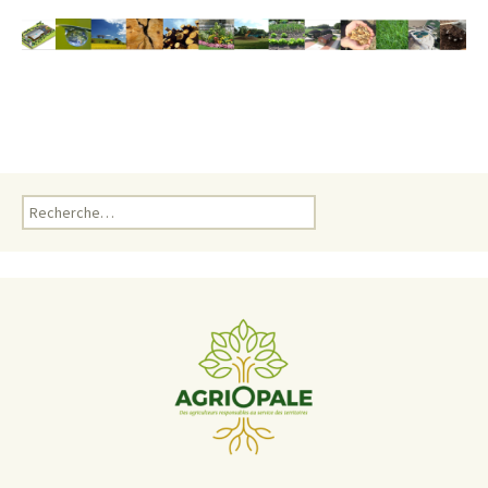
Rechercher :