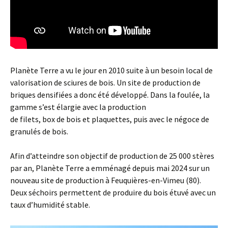
Planète Terre a vu le jour en 2010 suite à un besoin local de
valorisation de sciures de bois. Un site de production de
briques densifiées a donc été développé. Dans la foulée, la
gamme s’est élargie avec la production
de filets, box de bois et plaquettes, puis avec le négoce de
granulés de bois.
Afin d’atteindre son objectif de production de 25 000 stères
par an, Planète Terre a emménagé depuis mai 2024 sur un
nouveau site de production à Feuquières-en-Vimeu (80).
Deux séchoirs permettent de produire du bois étuvé avec un
taux d’humidité stable.