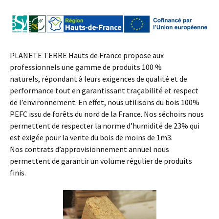
PLANETE TERRE Hauts de France propose aux
professionnels une gamme de produits 100 %
naturels, répondant à leurs exigences de qualité et de
performance tout en garantissant traçabilité et respect
de l’environnement. En effet, nous utilisons du bois 100%
PEFC issu de forêts du nord de la France. Nos séchoirs nous
permettent de respecter la norme d’humidité de 23% qui
est exigée pour la vente du bois de moins de 1m3.
Nos contrats d’approvisionnement annuel nous
permettent de garantir un volume régulier de produits
finis.