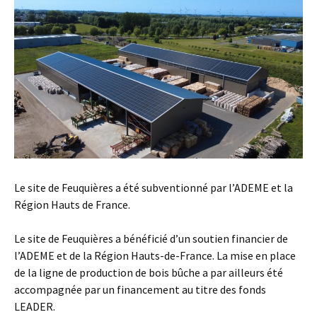
Le site de Feuquières a été subventionné par l’ADEME et la
Région Hauts de France.
Le site de Feuquières a bénéficié d’un soutien financier de
l’ADEME et de la Région Hauts-de-France. La mise en place
de la ligne de production de bois bûche a par ailleurs été
accompagnée par un financement au titre des fonds
LEADER.