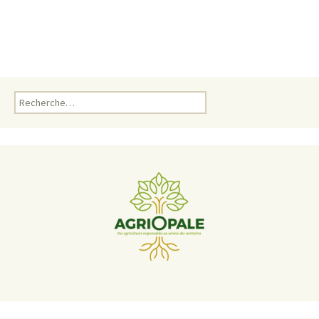
Rechercher :