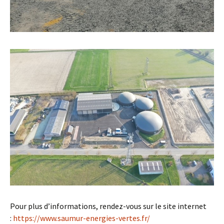
Pour plus d’informations, rendez-vous sur le site internet
:
https://www.saumur-energies-vertes.fr/