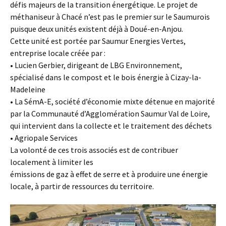
défis majeurs de la transition énergétique. Le projet de
méthaniseur à Chacé n’est pas le premier sur le Saumurois
puisque deux unités existent déjà à Doué-en-Anjou.
Cette unité est portée par Saumur Energies Vertes,
entreprise locale créée par :
• Lucien Gerbier, dirigeant de LBG Environnement,
spécialisé dans le compost et le bois énergie à Cizay-la-
Madeleine
• La SémA-E, société d’économie mixte détenue en majorité
par la Communauté d’Agglomération Saumur Val de Loire,
qui intervient dans la collecte et le traitement des déchets
• Agriopale Services
La volonté de ces trois associés est de contribuer
localement à limiter les
émissions de gaz à effet de serre et à produire une énergie
locale, à partir de ressources du territoire.