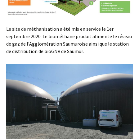
Le site de méthanisation a été mis en service le 1er
septembre 2020. Le biométhane produit alimente le réseau
de gaz de l’Agglomération Saumuroise ainsi que le station
de distribution de bioGNV de Saumur.